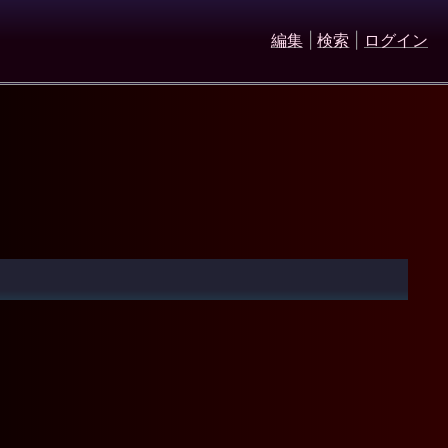
編集
|
検索
|
ログイン