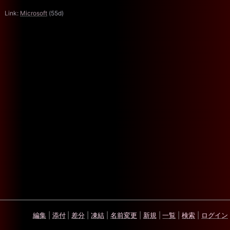
Link:
Microsoft
(55d)
編集
|
添付
|
差分
|
凍結
|
名前変更
|
新規
|
一覧
|
検索
|
ログイン