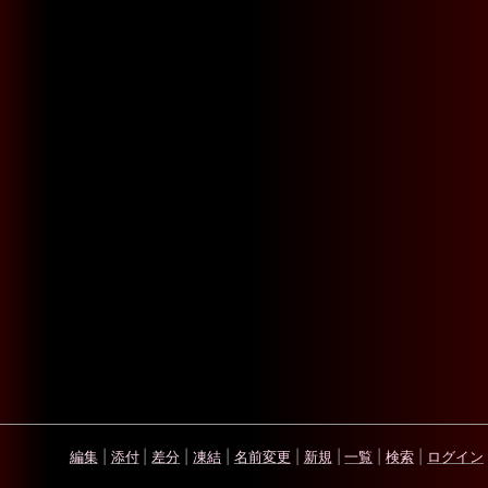
編集
|
添付
|
差分
|
凍結
|
名前変更
|
新規
|
一覧
|
検索
|
ログイン