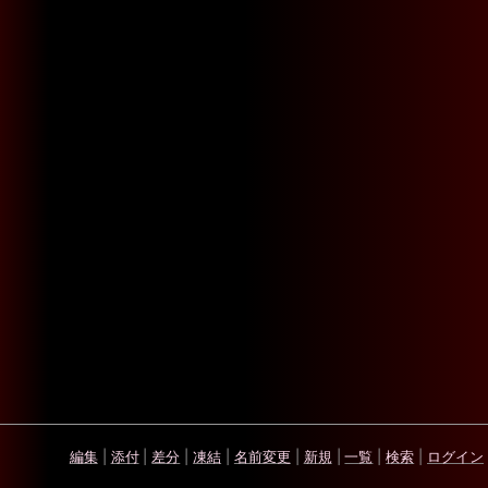
編集
|
添付
|
差分
|
凍結
|
名前変更
|
新規
|
一覧
|
検索
|
ログイン