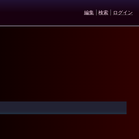
編集
|
検索
|
ログイン