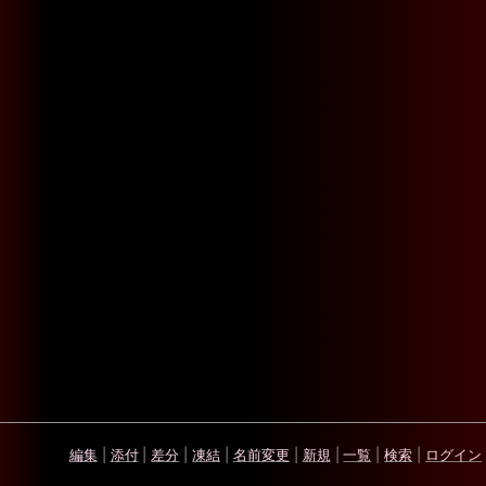
編集
|
添付
|
差分
|
凍結
|
名前変更
|
新規
|
一覧
|
検索
|
ログイン