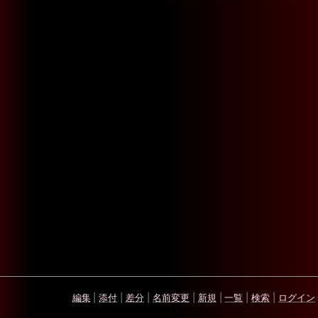
編集
|
添付
|
差分
|
名前変更
|
新規
|
一覧
|
検索
|
ログイン