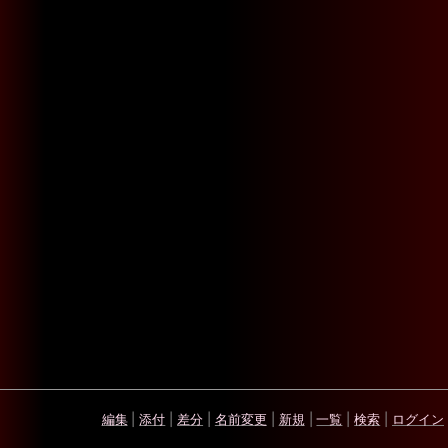
編集
|
添付
|
差分
|
名前変更
|
新規
|
一覧
|
検索
|
ログイン