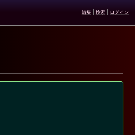
編集
|
検索
|
ログイン