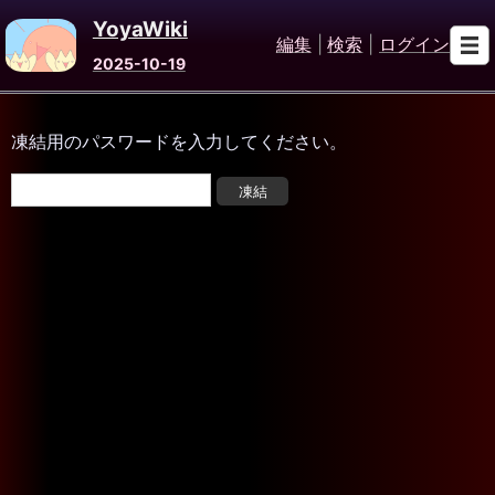
YoyaWiki
編集
|
検索
|
ログイン
2025-10-19
凍結用のパスワードを入力してください。