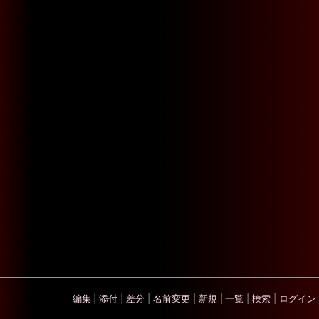
編集
|
添付
|
差分
|
名前変更
|
新規
|
一覧
|
検索
|
ログイン