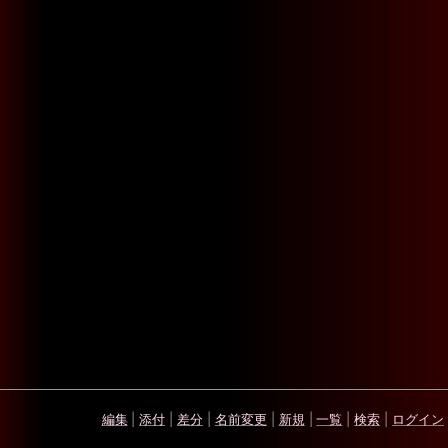
編集
|
添付
|
差分
|
名前変更
|
新規
|
一覧
|
検索
|
ログイン