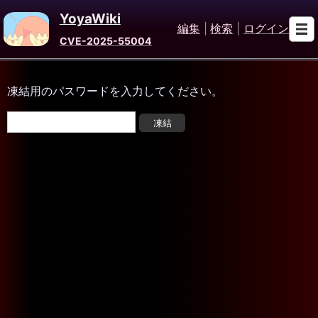
YoyaWiki
編集
|
検索
|
ログイン
CVE-2025-55004
凍結用のパスワードを入力してください。