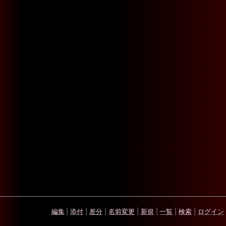
編集
|
添付
|
差分
|
名前変更
|
新規
|
一覧
|
検索
|
ログイン