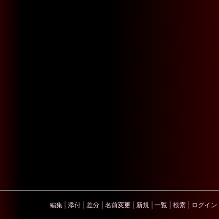
編集
|
添付
|
差分
|
名前変更
|
新規
|
一覧
|
検索
|
ログイン