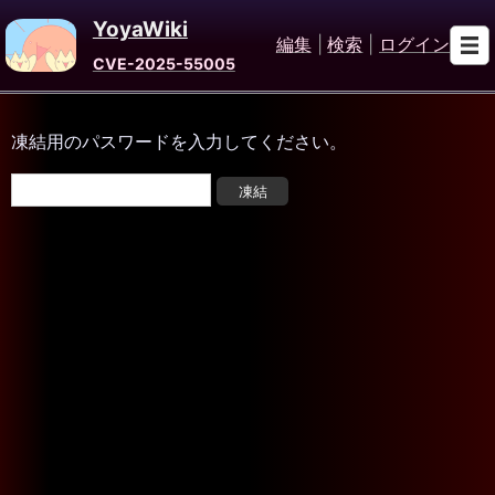
YoyaWiki
編集
|
検索
|
ログイン
CVE-2025-55005
凍結用のパスワードを入力してください。