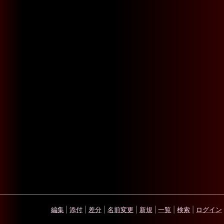
編集
|
添付
|
差分
|
名前変更
|
新規
|
一覧
|
検索
|
ログイン