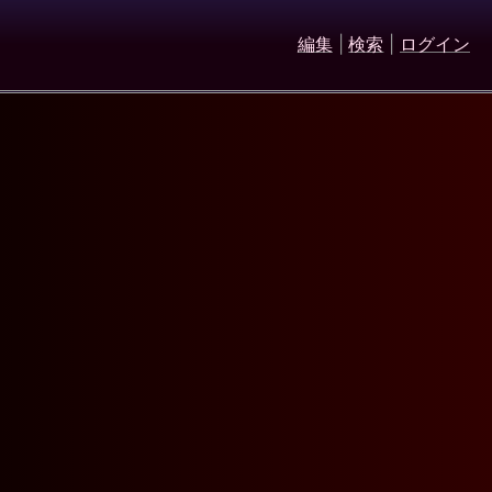
編集
|
検索
|
ログイン