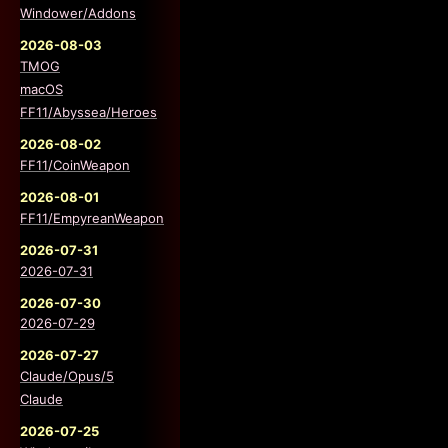
Windower/Addons
2026-08-03
TMOG
macOS
FF11/Abyssea/Heroes
2026-08-02
FF11/CoinWeapon
2026-08-01
FF11/EmpyreanWeapon
2026-07-31
2026-07-31
2026-07-30
2026-07-29
2026-07-27
Claude/Opus/5
Claude
2026-07-25