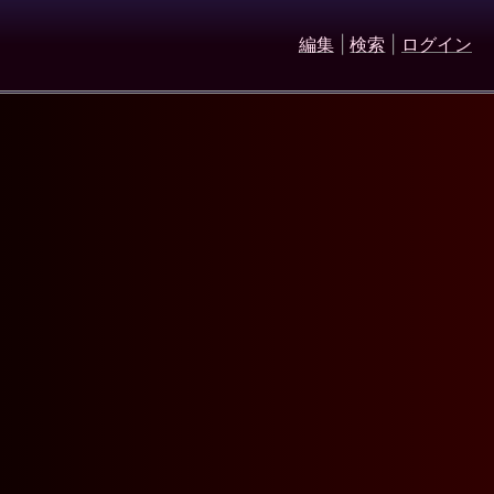
編集
|
検索
|
ログイン