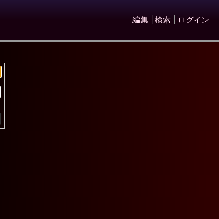
編集
|
検索
|
ログイン