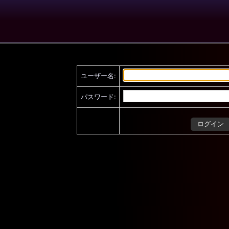
ユーザー名:
パスワード: