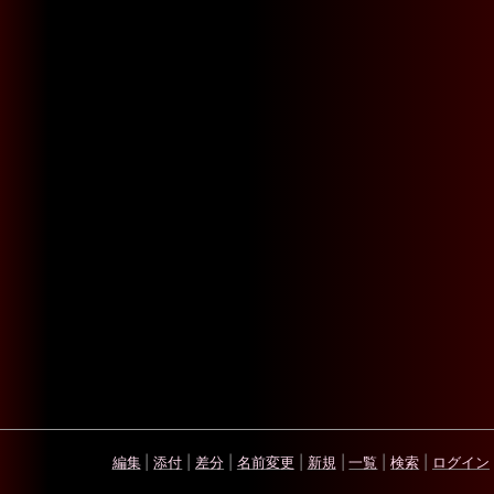
編集
|
添付
|
差分
|
名前変更
|
新規
|
一覧
|
検索
|
ログイン