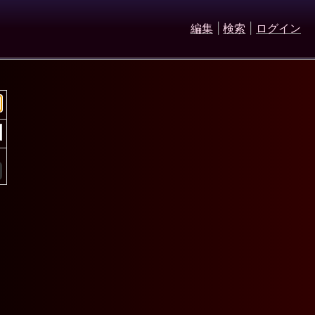
編集
|
検索
|
ログイン