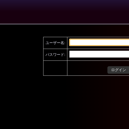
ユーザー名:
パスワード: