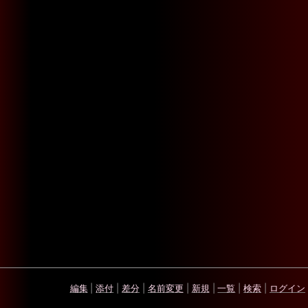
編集
|
添付
|
差分
|
名前変更
|
新規
|
一覧
|
検索
|
ログイン