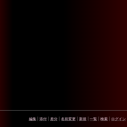
編集
|
添付
|
差分
|
名前変更
|
新規
|
一覧
|
検索
|
ログイン