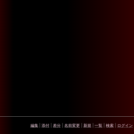
編集
|
添付
|
差分
|
名前変更
|
新規
|
一覧
|
検索
|
ログイン