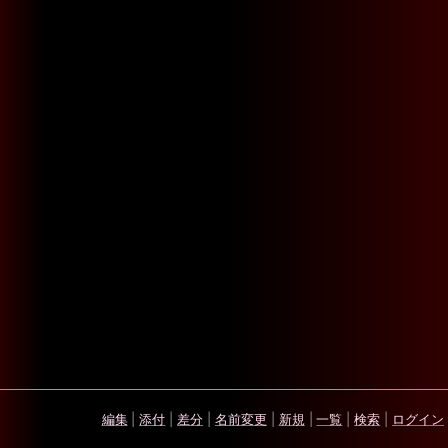
編集
|
添付
|
差分
|
名前変更
|
新規
|
一覧
|
検索
|
ログイン