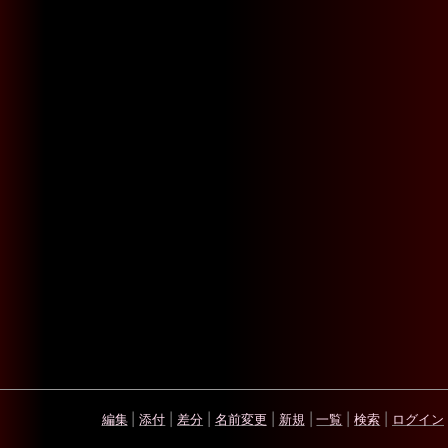
編集
|
添付
|
差分
|
名前変更
|
新規
|
一覧
|
検索
|
ログイン