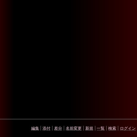
編集
|
添付
|
差分
|
名前変更
|
新規
|
一覧
|
検索
|
ログイン