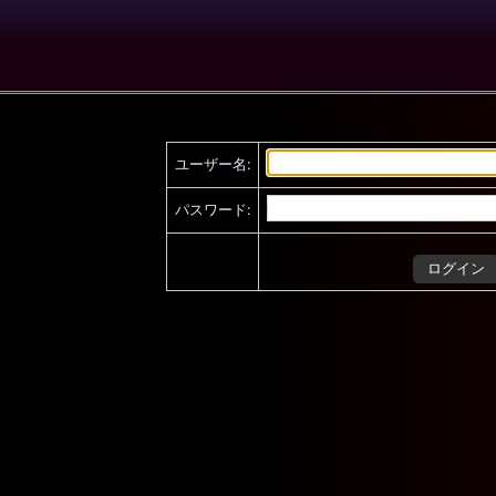
ユーザー名:
パスワード: