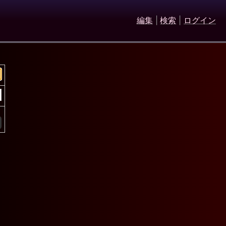
編集
|
検索
|
ログイン