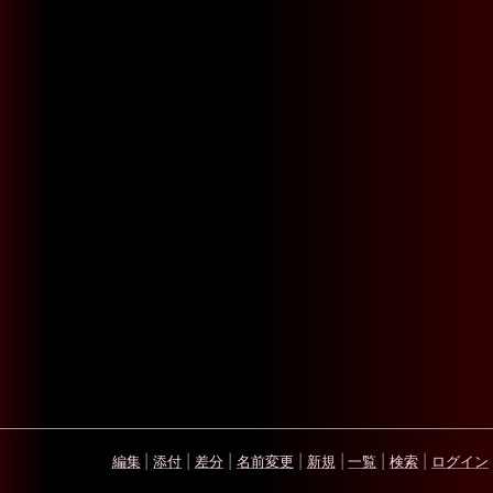
編集
|
添付
|
差分
|
名前変更
|
新規
|
一覧
|
検索
|
ログイン