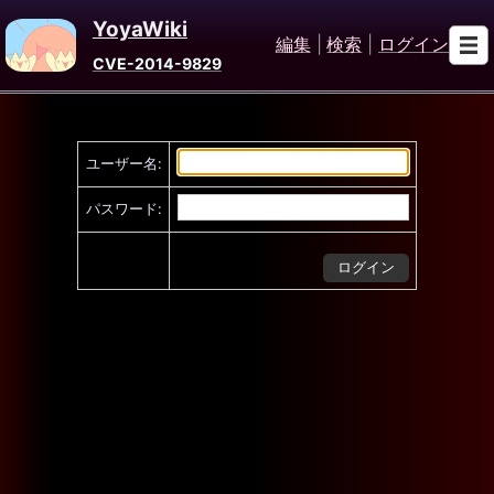
YoyaWiki
編集
|
検索
|
ログイン
CVE-2014-9829
ユーザー名:
パスワード: