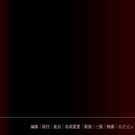
編集
|
添付
|
差分
|
名前変更
|
新規
|
一覧
|
検索
|
ログイン