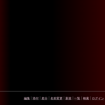
編集
|
添付
|
差分
|
名前変更
|
新規
|
一覧
|
検索
|
ログイン