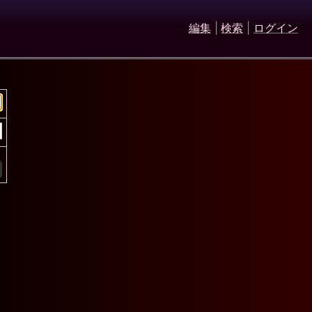
編集
|
検索
|
ログイン