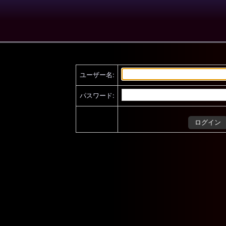
ユーザー名:
パスワード: