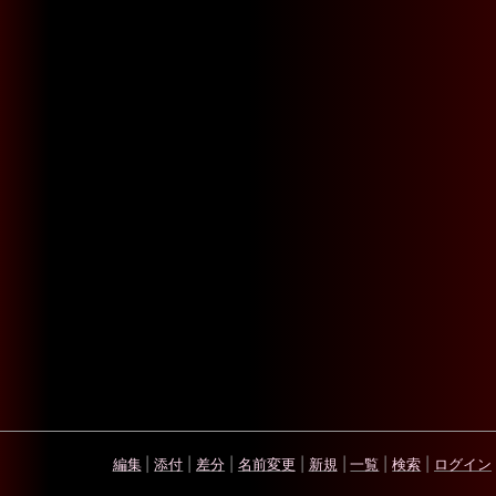
編集
|
添付
|
差分
|
名前変更
|
新規
|
一覧
|
検索
|
ログイン