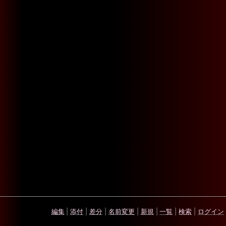
編集
|
添付
|
差分
|
名前変更
|
新規
|
一覧
|
検索
|
ログイン