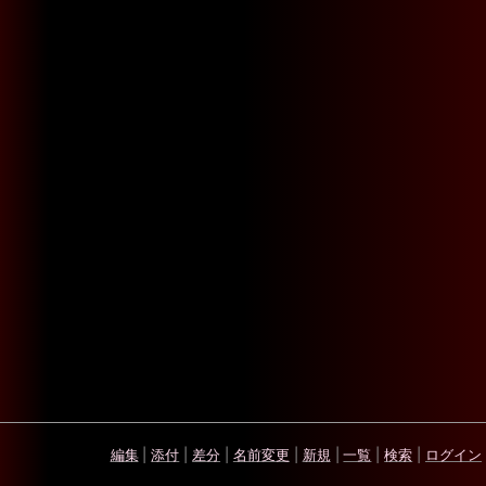
編集
|
添付
|
差分
|
名前変更
|
新規
|
一覧
|
検索
|
ログイン