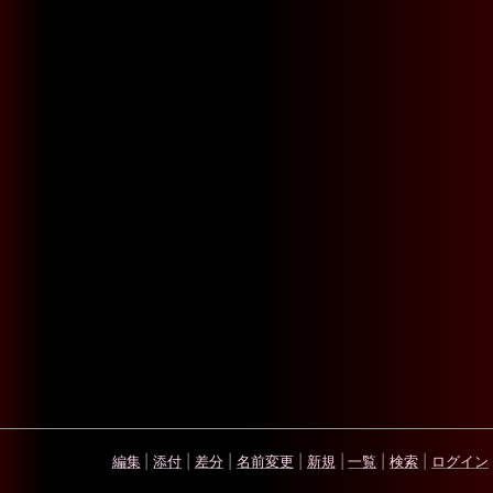
編集
|
添付
|
差分
|
名前変更
|
新規
|
一覧
|
検索
|
ログイン