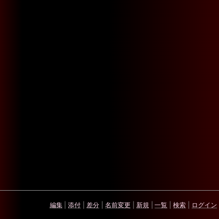
編集
|
添付
|
差分
|
名前変更
|
新規
|
一覧
|
検索
|
ログイン