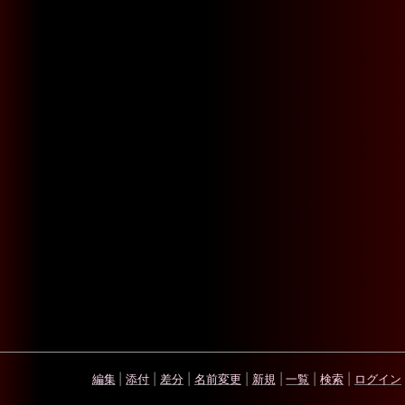
編集
|
添付
|
差分
|
名前変更
|
新規
|
一覧
|
検索
|
ログイン