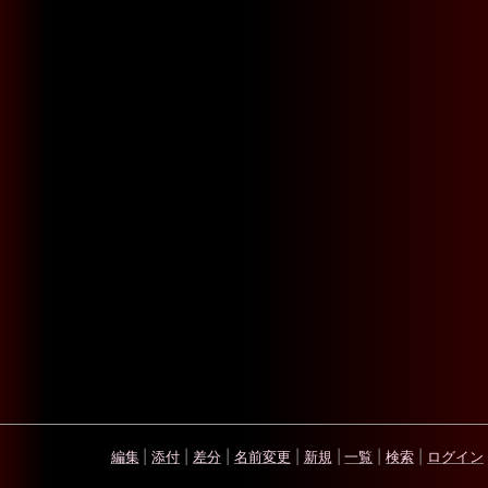
編集
|
添付
|
差分
|
名前変更
|
新規
|
一覧
|
検索
|
ログイン