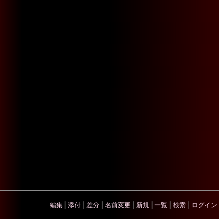
編集
|
添付
|
差分
|
名前変更
|
新規
|
一覧
|
検索
|
ログイン