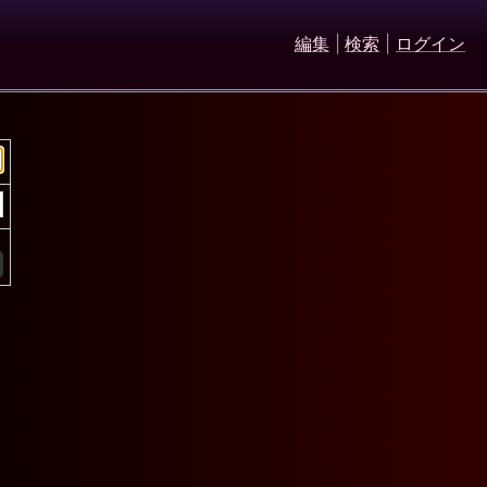
編集
|
検索
|
ログイン