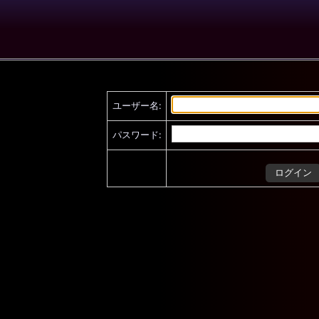
ユーザー名:
パスワード: