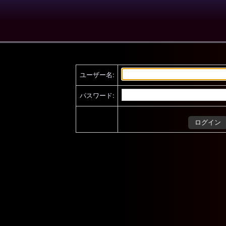
ユーザー名:
パスワード: