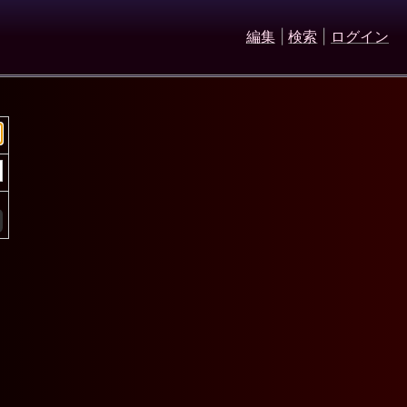
編集
|
検索
|
ログイン