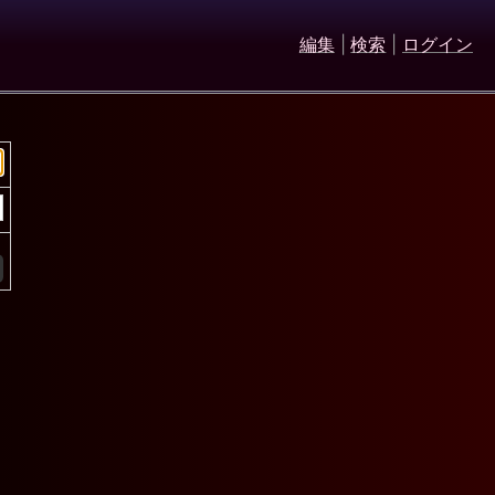
編集
|
検索
|
ログイン