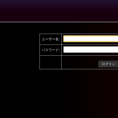
ユーザー名:
パスワード: