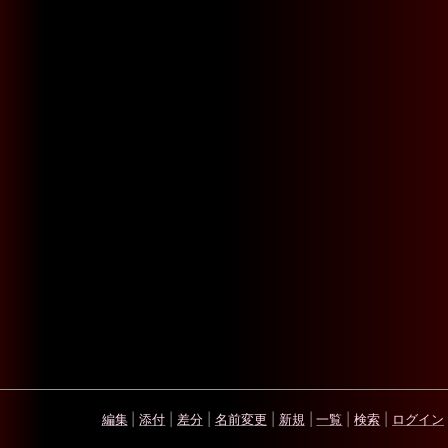
編集
|
添付
|
差分
|
名前変更
|
新規
|
一覧
|
検索
|
ログイン