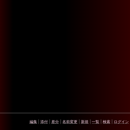
編集
|
添付
|
差分
|
名前変更
|
新規
|
一覧
|
検索
|
ログイン