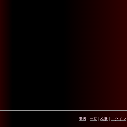
新規
|
一覧
|
検索
|
ログイン