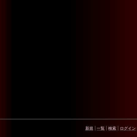
新規
|
一覧
|
検索
|
ログイン