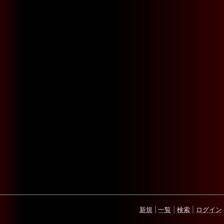
新規
|
一覧
|
検索
|
ログイン