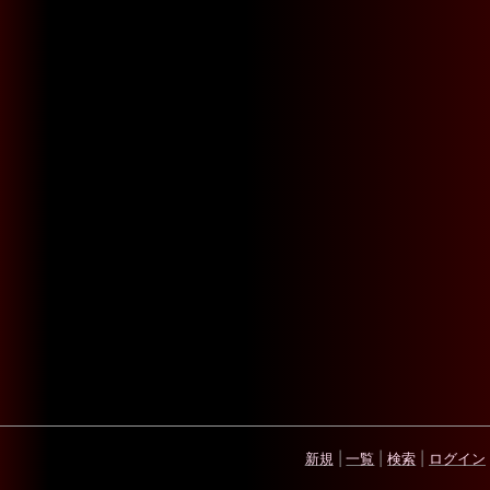
新規
|
一覧
|
検索
|
ログイン