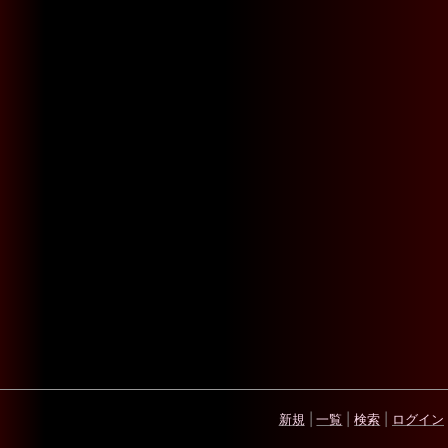
新規
|
一覧
|
検索
|
ログイン