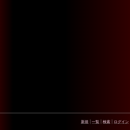
新規
|
一覧
|
検索
|
ログイン