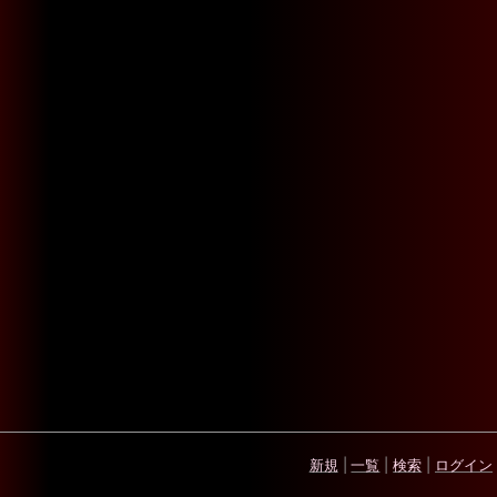
新規
|
一覧
|
検索
|
ログイン